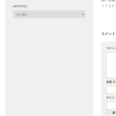
ットとい
ARCHIVES
Archives
コメント
コメン
名前
※
サイト
新