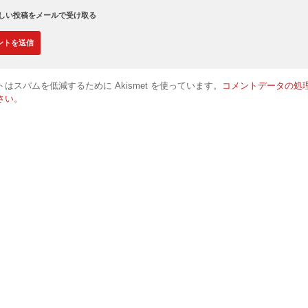
しい投稿をメールで受け取る
はスパムを低減するために Akismet を使っています。
コメントデータの処
さい
。