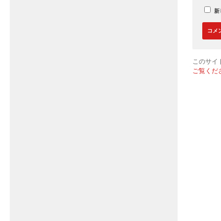
新
このサイト
ご覧くだ