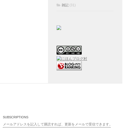
雑記
(31)
SUBSCRIPTIONS
メールアドレスを記入して購読すれば、更新をメールで受信できます。