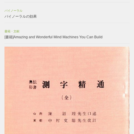
バイノーラル
バイノーラルの効果
書籍・文献
[書籍]Amazing and Wonderful Mind Machines You Can Build