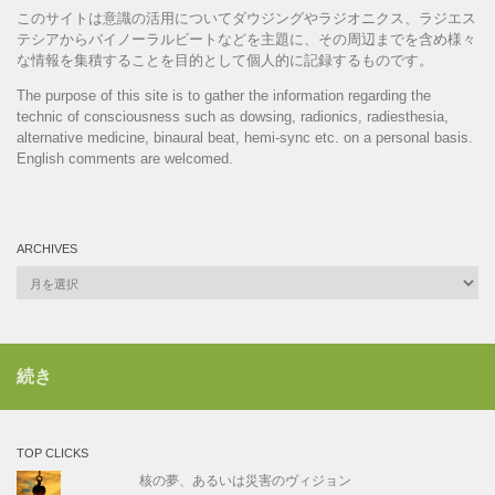
このサイトは意識の活用についてダウジングやラジオニクス、ラジエス
テシアからバイノーラルビートなどを主題に、その周辺までを含め様々
な情報を集積することを目的として個人的に記録するものです。
The purpose of this site is to gather the information regarding the
technic of consciousness such as dowsing, radionics, radiesthesia,
alternative medicine, binaural beat, hemi-sync etc. on a personal basis.
English comments are welcomed.
ARCHIVES
Archives
続き
TOP CLICKS
核の夢、あるいは災害のヴィジョン