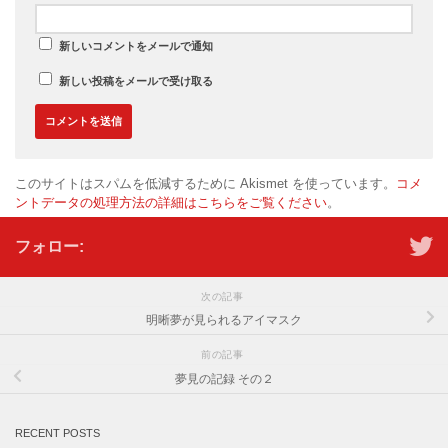
新しいコメントをメールで通知
新しい投稿をメールで受け取る
このサイトはスパムを低減するために Akismet を使っています。
コメ
ントデータの処理方法の詳細はこちらをご覧ください
。
フォロー:
次の記事
明晰夢が見られるアイマスク
前の記事
夢見の記録 その２
RECENT POSTS