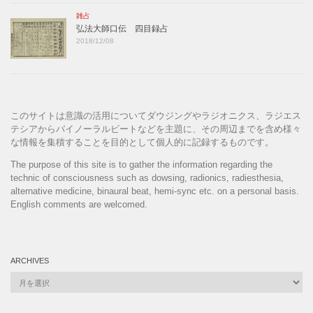
雑占
弘法大師口伝 四目録占
2018/12/08
このサイトは意識の活用についてダウジングやラジオニクス、ラジエス
テシアからバイノーラルビートなどを主題に、その周辺までを含め様々
な情報を集積することを目的として個人的に記録するものです。
The purpose of this site is to gather the information regarding the
technic of consciousness such as dowsing, radionics, radiesthesia,
alternative medicine, binaural beat, hemi-sync etc. on a personal basis.
English comments are welcomed.
ARCHIVES
Archives