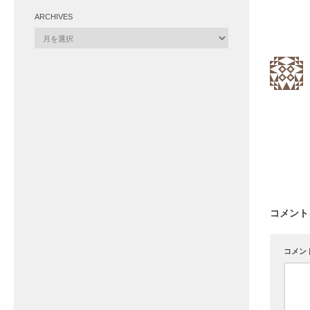
ARCHIVES
Archives
コメント
コメン