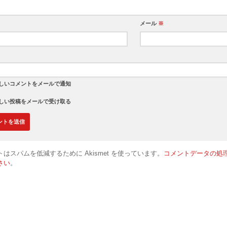
メール
※
しいコメントをメールで通知
しい投稿をメールで受け取る
はスパムを低減するために Akismet を使っています。
コメントデータの処
さい
。