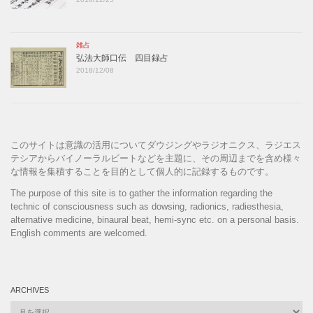
雑占
弘法大師口伝 四目録占
2018/12/08
このサイトは意識の活用についてダウジングやラジオニクス、ラジエス
テシアからバイノーラルビートなどを主題に、その周辺までを含め様々
な情報を集積することを目的として個人的に記録するものです。
The purpose of this site is to gather the information regarding the
technic of consciousness such as dowsing, radionics, radiesthesia,
alternative medicine, binaural beat, hemi-sync etc. on a personal basis.
English comments are welcomed.
ARCHIVES
Archives