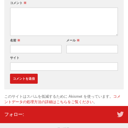
コメント
※
名前
※
メール
※
サイト
このサイトはスパムを低減するために Akismet を使っています。
コメ
ントデータの処理方法の詳細はこちらをご覧ください
。
フォロー: