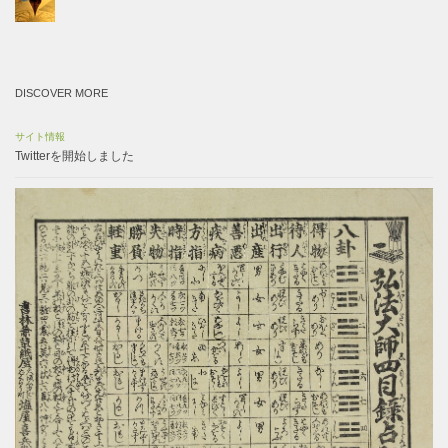
DISCOVER MORE
サイト情報
Twitterを開始しました