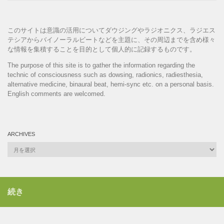
このサイトは意識の活用についてダウジングやラジオニクス、ラジエス
テシアからバイノーラルビートなどを主題に、その周辺までを含め様々
な情報を集積することを目的として個人的に記録するものです。
The purpose of this site is to gather the information regarding the
technic of consciousness such as dowsing, radionics, radiesthesia,
alternative medicine, binaural beat, hemi-sync etc. on a personal basis.
English comments are welcomed.
ARCHIVES
Archives
続き