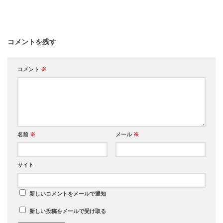
コメントを残す
コメント
※
名前
※
メール
※
サイト
新しいコメントをメールで通知
新しい投稿をメールで受け取る