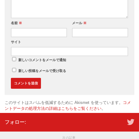
名前
※
メール
※
サイト
新しいコメントをメールで通知
新しい投稿をメールで受け取る
このサイトはスパムを低減するために Akismet を使っています。
コメ
ントデータの処理方法の詳細はこちらをご覧ください
。
フォロー:
次の記事