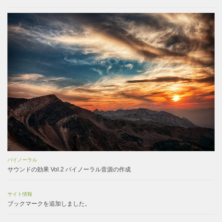
バイノーラル
サウンドの効果 Vol.2 バイノーラル音源の作成
サイト情報
ブックマークを追加しました。