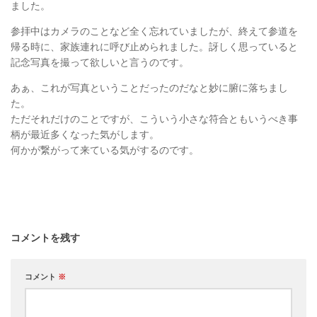
ました。
参拝中はカメラのことなど全く忘れていましたが、終えて参道を
帰る時に、家族連れに呼び止められました。訝しく思っていると
記念写真を撮って欲しいと言うのです。
あぁ、これが写真ということだったのだなと妙に腑に落ちまし
た。
ただそれだけのことですが、こういう小さな符合ともいうべき事
柄が最近多くなった気がします。
何かが繋がって来ている気がするのです。
コメントを残す
コメント
※